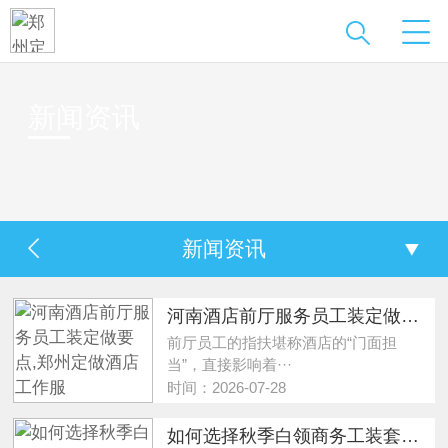
新闻资讯
新闻资讯
河南酒店前厅服务员工装定做要点,郑州定做酒店工作服
前厅员工的指扶堪称酒店的“门面担
当”，直接影响着···
时间：2026-07-28
如何选择秋季白领商务工装套装的版型？河南定做秋季白领工装