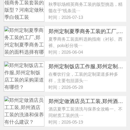
秋季职场精英商务工装的版型挑选，精
髓在于“线条流···
时间：2026-07-13
郑州定制夏季商务工装的工厂,郑州定制夏季商务工装的面料选择有哪些注意事项？
夏季商务工装面料选购指南（衬衫、西
裤、polo衫分项···
时间：2026-06-04
郑州定制饭店工作服,郑州定制饭店工装的采购渠道有哪些？
在餐饮行业，工装的定制渠道多种多
样，主要包括源头···
时间：2026-05-28
郑州定做酒店员工工装,郑州酒店工装的洗涤和保养有什么建议？
酒店夏季工装清洗与保养全攻略一、不
同材质工装的洗···
时间：2026-05-19