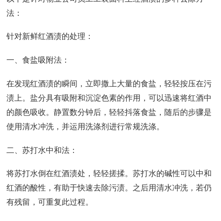
法：
针对新鲜红酒渍的处理：
一、食盐吸附法：
在发现红酒渍的瞬间，立即撒上大量的食盐，轻轻按压在污
渍上。盐分具有吸附和沉淀色素的作用，可以迅速将红酒中
的颜色吸收。静置数分钟后，轻轻抖落食盐，随后的步骤是
使用清水冲洗，并运用洗涤剂进行常规洗涤。
二、苏打水中和法：
将苏打水倒在红酒渍处，轻轻搓揉。苏打水的碱性可以中和
红酒的酸性，有助于快速去除污渍。之后用清水冲洗，若仍
有残留，可重复此过程。