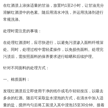
在红酒渍上涂抹适量的甘油，放置约1至2小时，让甘油充分
溶解红酒渍中的色素。随后用清水冲洗，并运用洗涤剂进行
常规洗涤。
处理时需注意的事项：
在处理红酒渍时，应尽快进行，以避免污渍渗入面料纤维深
处。同时，处理过程中需轻柔操作，以免损伤面料。处理完
污渍后，需按照面料的保养要求进行晾晒和后续护理。
针对不同面料的处理方式：
一、棉质面料：
发现红酒渍后立即使用干净的纸巾或毛巾轻轻按压，以吸去
多余的红酒。随后可采取盐水浸泡的方式，在清水中加入适
量的盐，搅拌均匀后将工装浸入其中浸泡15至30分钟。接着