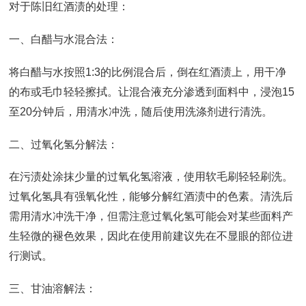
对于陈旧红酒渍的处理：
一、白醋与水混合法：
将白醋与水按照1:3的比例混合后，倒在红酒渍上，用干净
的布或毛巾轻轻擦拭。让混合液充分渗透到面料中，浸泡15
至20分钟后，用清水冲洗，随后使用洗涤剂进行清洗。
二、过氧化氢分解法：
在污渍处涂抹少量的过氧化氢溶液，使用软毛刷轻轻刷洗。
过氧化氢具有强氧化性，能够分解红酒渍中的色素。清洗后
需用清水冲洗干净，但需注意过氧化氢可能会对某些面料产
生轻微的褪色效果，因此在使用前建议先在不显眼的部位进
行测试。
三、甘油溶解法：