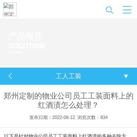
产品服务
SOLUTION
工人工装
郑州定制的物业公司员工工装面料上的
红酒渍怎么处理？
发布日期：2022-08-12
浏览次数：834
以下是针对物业公司员工工装面料上红酒渍的多种去除方